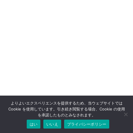
よりよいエクスペリエンスを提供するため、当ウェブサイトでは
Cookie を使用しています。引き続き閲覧する場合、Cookie の使用
を承諾したものとみなされます。
はい
いいえ
プライバシーポリシー