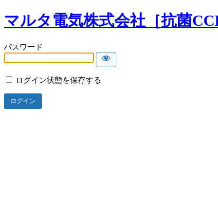
マルタ電気株式会社［抗菌CC
パスワード
ログイン状態を保存する