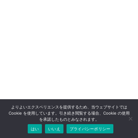
よりよいエクスペリエンスを提供するため、当ウェブサイトでは
Cookie を使用しています。引き続き閲覧する場合、Cookie の使用
を承諾したものとみなされます。
はい
いいえ
プライバシーポリシー