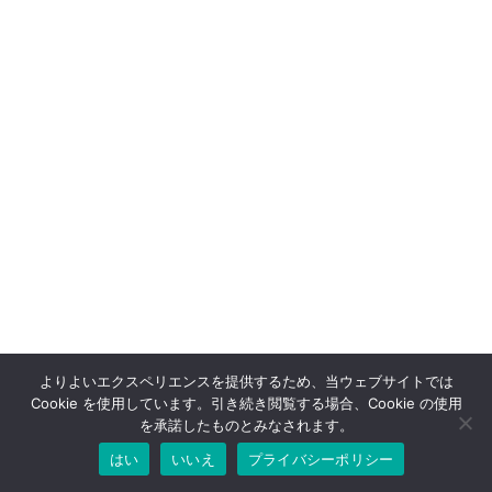
よりよいエクスペリエンスを提供するため、当ウェブサイトでは
Cookie を使用しています。引き続き閲覧する場合、Cookie の使用
を承諾したものとみなされます。
はい
いいえ
プライバシーポリシー